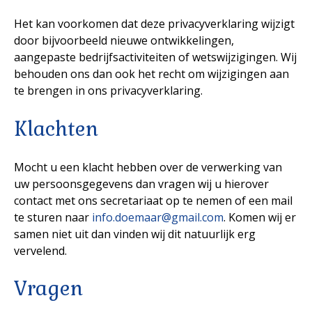
Het kan voorkomen dat deze privacyverklaring wijzigt
door bijvoorbeeld nieuwe ontwikkelingen,
aangepaste bedrijfsactiviteiten of wetswijzigingen. Wij
behouden ons dan ook het recht om wijzigingen aan
te brengen in ons privacyverklaring.
Klachten
Mocht u een klacht hebben over de verwerking van
uw persoonsgegevens dan vragen wij u hierover
contact met ons secretariaat op te nemen of een mail
te sturen naar
info.doemaar@gmail.com
. Komen wij er
samen niet uit dan vinden wij dit natuurlijk erg
vervelend.
Vragen