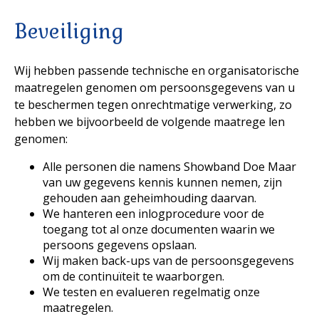
Beveiliging
Wij hebben passende technische en organisatorische
maatregelen genomen om persoonsgegevens van u
te beschermen tegen onrechtmatige verwerking, zo
hebben we bijvoorbeeld de volgende maatrege len
genomen:
Alle personen die namens Showband Doe Maar
van uw gegevens kennis kunnen nemen, zijn
gehouden aan geheimhouding daarvan.
We hanteren een inlogprocedure voor de
toegang tot al onze documenten waarin we
persoons gegevens opslaan.
Wij maken back-ups van de persoonsgegevens
om de continuïteit te waarborgen.
We testen en evalueren regelmatig onze
maatregelen.