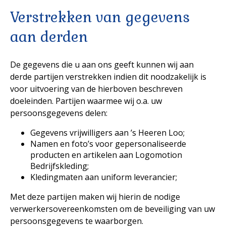
Verstrekken van gegevens
aan derden
De gegevens die u aan ons geeft kunnen wij aan
derde partijen verstrekken indien dit noodzakelijk is
voor uitvoering van de hierboven beschreven
doeleinden. Partijen waarmee wij o.a. uw
persoonsgegevens delen:
Gegevens vrijwilligers aan ’s Heeren Loo;
Namen en foto’s voor gepersonaliseerde
producten en artikelen aan Logomotion
Bedrijfskleding;
Kledingmaten aan uniform leverancier;
Met deze partijen maken wij hierin de nodige
verwerkersovereenkomsten om de beveiliging van uw
persoonsgegevens te waarborgen.