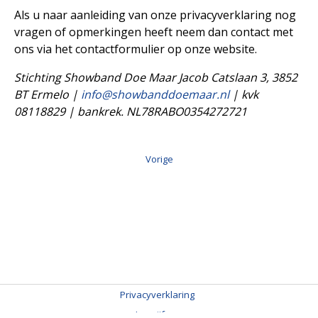
Als u naar aanleiding van onze privacyverklaring nog
vragen of opmerkingen heeft neem dan contact met
ons via het contactformulier op onze website.
Stichting Showband Doe Maar Jacob Catslaan 3, 3852
BT Ermelo |
info@showbanddoemaar.nl
| kvk
08118829 | bankrek. NL78RABO0354272721
Vorige
Privacyverklaring
Jaarcijfers