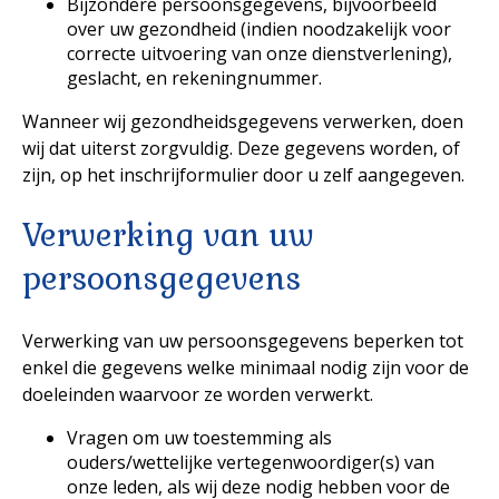
Bijzondere persoonsgegevens, bijvoorbeeld
over uw gezondheid (indien noodzakelijk voor
correcte uitvoering van onze dienstverlening),
geslacht, en rekeningnummer.
Wanneer wij gezondheidsgegevens verwerken, doen
wij dat uiterst zorgvuldig. Deze gegevens worden, of
zijn, op het inschrijformulier door u zelf aangegeven.
Verwerking van uw
persoonsgegevens
Verwerking van uw persoonsgegevens beperken tot
enkel die gegevens welke minimaal nodig zijn voor de
doeleinden waarvoor ze worden verwerkt.
Vragen om uw toestemming als
ouders/wettelijke vertegenwoordiger(s) van
onze leden, als wij deze nodig hebben voor de