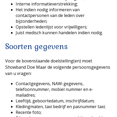
Interne informatieverstrekking;
Het indien nodig informeren van
contactpersonen van de leden over
bijzonderheden;
Opstellen ledenlijst voor vrijwilligers;
Juist medisch kunnen handelen indien nodig.
Soorten gegevens
Voor de bovenstaande doelstelling(en) moet
Showband Doe Maar de volgende persoonsgegevens
van u vragen:
Contactgegevens, NAW-gegevens,
telefoonnummer, mobiel nummer en e-
mailadres;
Leeftijd, geboortedatum, inschrijfdatum;
Kledingmaten, taxi bedrijf en pasnummer taxi;
Recente foto;