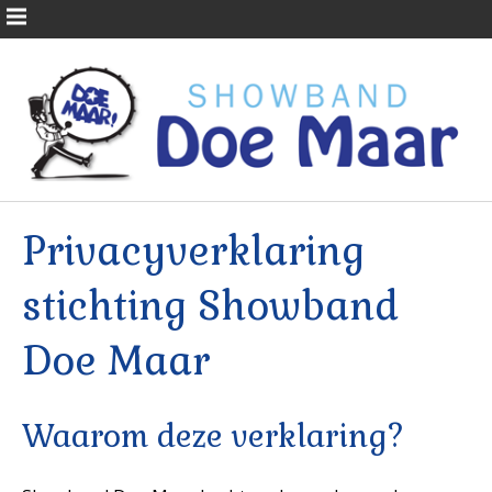
Privacyverklaring
stichting Showband
Doe Maar
Waarom deze verklaring?