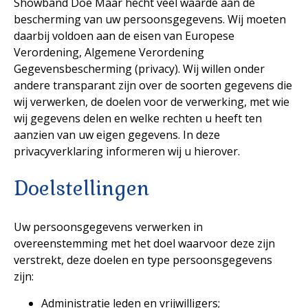
Showband Doe Maar hecht veel waarde aan de
bescherming van uw persoonsgegevens. Wij moeten
daarbij voldoen aan de eisen van Europese
Verordening, Algemene Verordening
Gegevensbescherming (privacy). Wij willen onder
andere transparant zijn over de soorten gegevens die
wij verwerken, de doelen voor de verwerking, met wie
wij gegevens delen en welke rechten u heeft ten
aanzien van uw eigen gegevens. In deze
privacyverklaring informeren wij u hierover.
Doelstellingen
Uw persoonsgegevens verwerken in
overeenstemming met het doel waarvoor deze zijn
verstrekt, deze doelen en type persoonsgegevens
zijn:
Administratie leden en vrijwilligers;