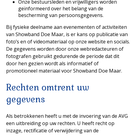
Onze bestuursleden en vrijwilligers worden
geïnformeerd over het belang van de
bescherming van persoonsgegevens.
Bij fysieke deelname aan evenementen of activiteiten
van Showband Doe Maar, is er kans op publicatie van
foto’s en of videomateriaal op onze website en socials.
De gegevens worden door onze webredacteuren of
fotografen gebruikt gedurende de periode dat dit
door hen gezien wordt als informatief of
promotioneel materiaal voor Showband Doe Maar.
Rechten omtrent uw
gegevens
Als betrokkenen heeft u met de invoering van de AVG
een uitbreiding op uw rechten. U heeft recht op
inzage, rectificatie of verwijdering van de