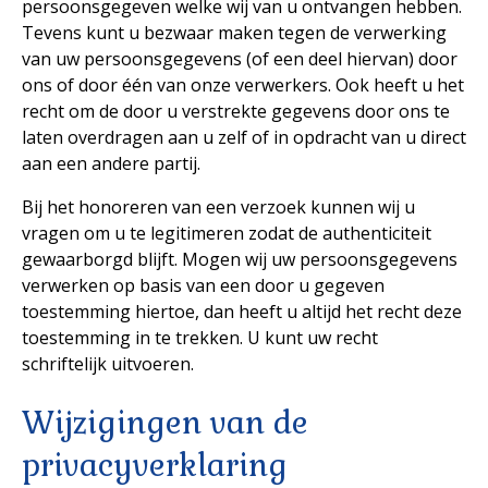
persoonsgegeven welke wij van u ontvangen hebben.
Tevens kunt u bezwaar maken tegen de verwerking
van uw persoonsgegevens (of een deel hiervan) door
ons of door één van onze verwerkers. Ook heeft u het
recht om de door u verstrekte gegevens door ons te
laten overdragen aan u zelf of in opdracht van u direct
aan een andere partij.
Bij het honoreren van een verzoek kunnen wij u
vragen om u te legitimeren zodat de authenticiteit
gewaarborgd blijft. Mogen wij uw persoonsgegevens
verwerken op basis van een door u gegeven
toestemming hiertoe, dan heeft u altijd het recht deze
toestemming in te trekken. U kunt uw recht
schriftelijk uitvoeren.
Wijzigingen van de
privacyverklaring