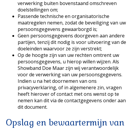
verwerking buiten bovenstaand omschreven
doelstellingen om;
Passende technische en organisatorische
maatregelen nemen, zodat de beveiliging van uw
persoonsgegevens gewaarborgd is;
Geen persoonsgegevens doorgeven aan andere
partijen, tenzij dit nodig is voor uitvoering van de
doeleinden waarvoor ze zijn verstrekt;
Op de hoogte zijn van uw rechten omtrent uw
persoonsgegevens, u hierop willen wijzen. Als
Showband Doe Maar zijn wij verantwoordelijk
voor de verwerking van uw persoonsgegevens.
Indien u na het doornemen van ons
privacyverklaring, of in algemenere zin, vragen
heeft hierover of contact met ons wenst op te
nemen kan dit via de contactgegevens onder aan
dit document.
Opslag en bewaartermijn van